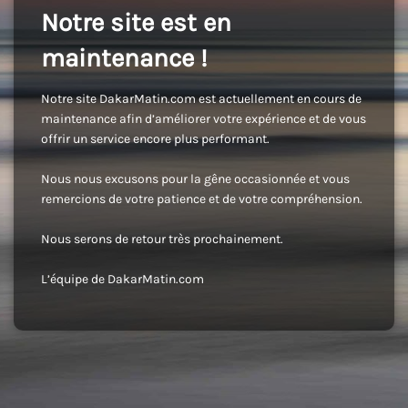
Notre site est en
maintenance !
Notre site DakarMatin.com est actuellement en cours de
maintenance afin d’améliorer votre expérience et de vous
offrir un service encore plus performant.
Nous nous excusons pour la gêne occasionnée et vous
remercions de votre patience et de votre compréhension.
Nous serons de retour très prochainement.
L’équipe de DakarMatin.com