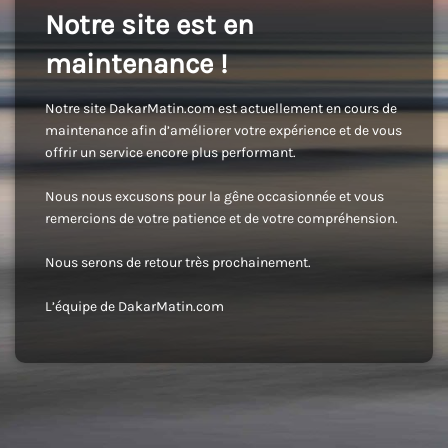
Notre site est en
maintenance !
Notre site DakarMatin.com est actuellement en cours de
maintenance afin d’améliorer votre expérience et de vous
offrir un service encore plus performant.
Nous nous excusons pour la gêne occasionnée et vous
remercions de votre patience et de votre compréhension.
Nous serons de retour très prochainement.
L’équipe de DakarMatin.com