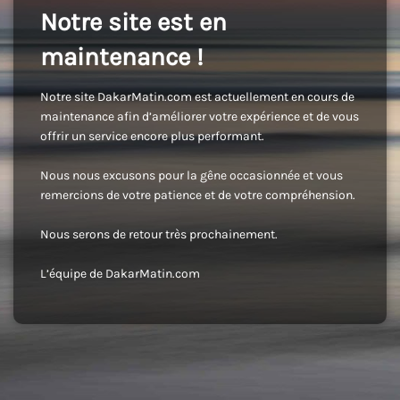
Notre site est en
maintenance !
Notre site DakarMatin.com est actuellement en cours de
maintenance afin d’améliorer votre expérience et de vous
offrir un service encore plus performant.
Nous nous excusons pour la gêne occasionnée et vous
remercions de votre patience et de votre compréhension.
Nous serons de retour très prochainement.
L’équipe de DakarMatin.com