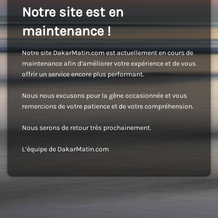
Notre site est en
maintenance !
Notre site DakarMatin.com est actuellement en cours de
maintenance afin d’améliorer votre expérience et de vous
offrir un service encore plus performant.
Nous nous excusons pour la gêne occasionnée et vous
remercions de votre patience et de votre compréhension.
Nous serons de retour très prochainement.
L’équipe de DakarMatin.com