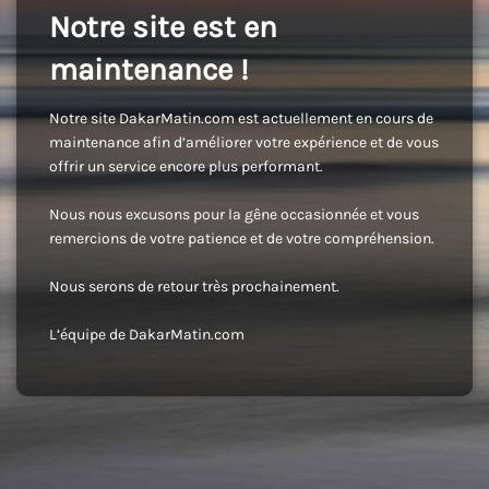
Notre site est en
maintenance !
Notre site DakarMatin.com est actuellement en cours de
maintenance afin d’améliorer votre expérience et de vous
offrir un service encore plus performant.
Nous nous excusons pour la gêne occasionnée et vous
remercions de votre patience et de votre compréhension.
Nous serons de retour très prochainement.
L’équipe de DakarMatin.com