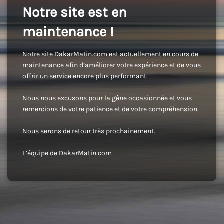
Notre site est en
maintenance !
Notre site DakarMatin.com est actuellement en cours de
maintenance afin d’améliorer votre expérience et de vous
offrir un service encore plus performant.
Nous nous excusons pour la gêne occasionnée et vous
remercions de votre patience et de votre compréhension.
Nous serons de retour très prochainement.
L’équipe de DakarMatin.com