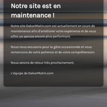
Notre site est en
maintenance !
Notre site DakarMatin.com est actuellement en cours de
maintenance afin d’améliorer votre expérience et de vous
offrir un service encore plus performant.
Nous nous excusons pour la gêne occasionnée et vous
remercions de votre patience et de votre compréhension.
Nous serons de retour très prochainement.
L’équipe de DakarMatin.com