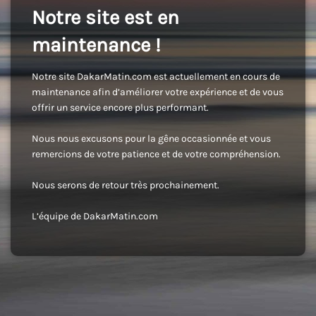
Notre site est en
maintenance !
Notre site DakarMatin.com est actuellement en cours de
maintenance afin d’améliorer votre expérience et de vous
offrir un service encore plus performant.
Nous nous excusons pour la gêne occasionnée et vous
remercions de votre patience et de votre compréhension.
Nous serons de retour très prochainement.
L’équipe de DakarMatin.com