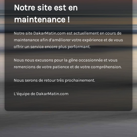
Notre site est en
maintenance !
Notre site DakarMatin.com est actuellement en cours de
maintenance afin d’améliorer votre expérience et de vous
offrir un service encore plus performant.
Nous nous excusons pour la gêne occasionnée et vous
remercions de votre patience et de votre compréhension.
Nous serons de retour très prochainement.
L’équipe de DakarMatin.com