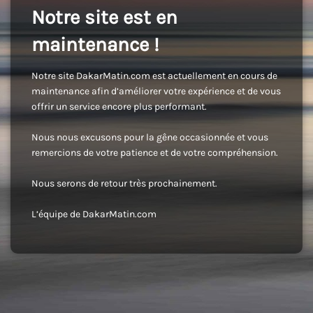
Notre site est en
maintenance !
Notre site DakarMatin.com est actuellement en cours de
maintenance afin d’améliorer votre expérience et de vous
offrir un service encore plus performant.
Nous nous excusons pour la gêne occasionnée et vous
remercions de votre patience et de votre compréhension.
Nous serons de retour très prochainement.
L’équipe de DakarMatin.com