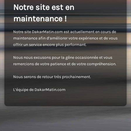
Notre site est en
maintenance !
Notre site DakarMatin.com est actuellement en cours de
maintenance afin d’améliorer votre expérience et de vous
offrir un service encore plus performant.
Nous nous excusons pour la gêne occasionnée et vous
remercions de votre patience et de votre compréhension.
Nous serons de retour très prochainement.
L’équipe de DakarMatin.com