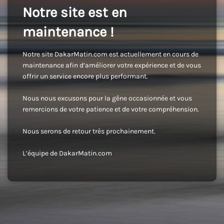
Notre site est en
maintenance !
Notre site DakarMatin.com est actuellement en cours de
maintenance afin d’améliorer votre expérience et de vous
offrir un service encore plus performant.
Nous nous excusons pour la gêne occasionnée et vous
remercions de votre patience et de votre compréhension.
Nous serons de retour très prochainement.
L’équipe de DakarMatin.com