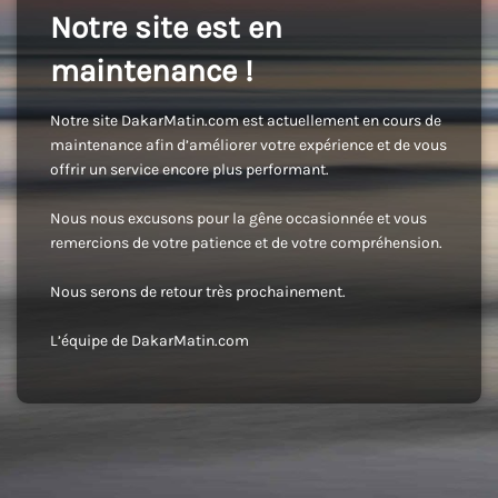
Notre site est en
maintenance !
Notre site DakarMatin.com est actuellement en cours de
maintenance afin d’améliorer votre expérience et de vous
offrir un service encore plus performant.
Nous nous excusons pour la gêne occasionnée et vous
remercions de votre patience et de votre compréhension.
Nous serons de retour très prochainement.
L’équipe de DakarMatin.com