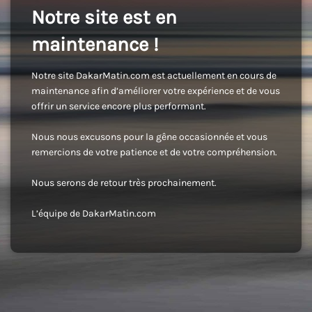
Notre site est en
maintenance !
Notre site DakarMatin.com est actuellement en cours de
maintenance afin d’améliorer votre expérience et de vous
offrir un service encore plus performant.
Nous nous excusons pour la gêne occasionnée et vous
remercions de votre patience et de votre compréhension.
Nous serons de retour très prochainement.
L’équipe de DakarMatin.com