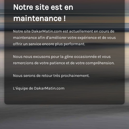
Notre site est en
maintenance !
Notre site DakarMatin.com est actuellement en cours de
maintenance afin d’améliorer votre expérience et de vous
offrir un service encore plus performant.
Nous nous excusons pour la gêne occasionnée et vous
remercions de votre patience et de votre compréhension.
Nous serons de retour très prochainement.
L’équipe de DakarMatin.com