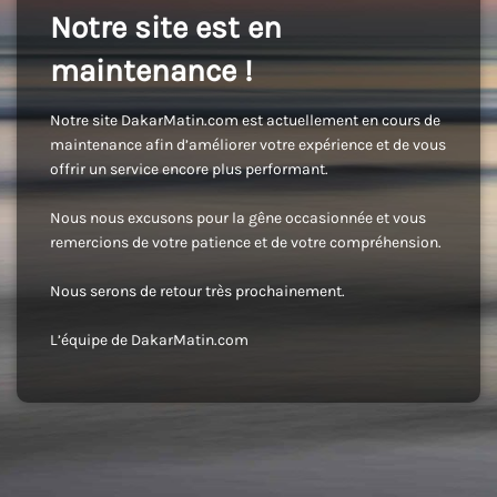
Notre site est en
maintenance !
Notre site DakarMatin.com est actuellement en cours de
maintenance afin d’améliorer votre expérience et de vous
offrir un service encore plus performant.
Nous nous excusons pour la gêne occasionnée et vous
remercions de votre patience et de votre compréhension.
Nous serons de retour très prochainement.
L’équipe de DakarMatin.com