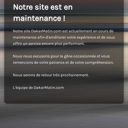
Notre site est en
maintenance !
Notre site DakarMatin.com est actuellement en cours de
maintenance afin d’améliorer votre expérience et de vous
offrir un service encore plus performant.
Nous nous excusons pour la gêne occasionnée et vous
remercions de votre patience et de votre compréhension.
Nous serons de retour très prochainement.
L’équipe de DakarMatin.com