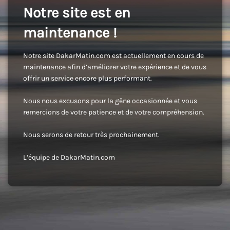
Notre site est en
maintenance !
Notre site DakarMatin.com est actuellement en cours de
maintenance afin d’améliorer votre expérience et de vous
offrir un service encore plus performant.
Nous nous excusons pour la gêne occasionnée et vous
remercions de votre patience et de votre compréhension.
Nous serons de retour très prochainement.
L’équipe de DakarMatin.com