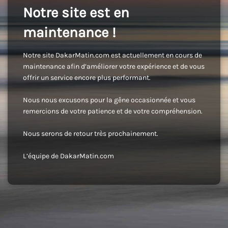
Notre site est en
maintenance !
Notre site DakarMatin.com est actuellement en cours de
maintenance afin d’améliorer votre expérience et de vous
offrir un service encore plus performant.
Nous nous excusons pour la gêne occasionnée et vous
remercions de votre patience et de votre compréhension.
Nous serons de retour très prochainement.
L’équipe de DakarMatin.com