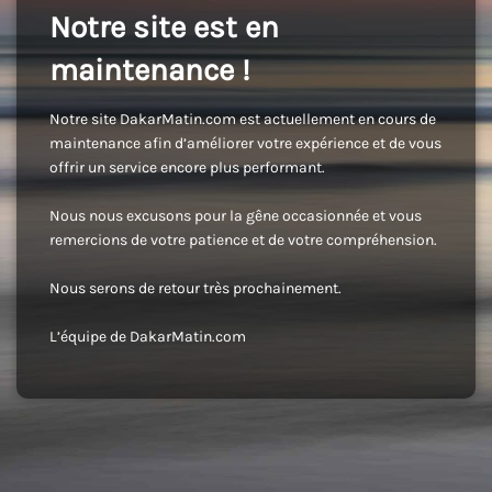
Notre site est en
maintenance !
Notre site DakarMatin.com est actuellement en cours de
maintenance afin d’améliorer votre expérience et de vous
offrir un service encore plus performant.
Nous nous excusons pour la gêne occasionnée et vous
remercions de votre patience et de votre compréhension.
Nous serons de retour très prochainement.
L’équipe de DakarMatin.com