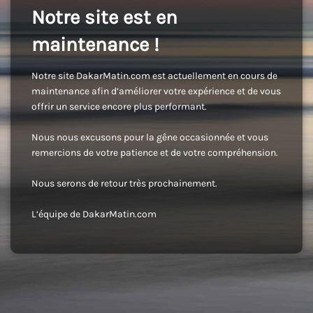
Notre site est en
maintenance !
Notre site DakarMatin.com est actuellement en cours de
maintenance afin d’améliorer votre expérience et de vous
offrir un service encore plus performant.
Nous nous excusons pour la gêne occasionnée et vous
remercions de votre patience et de votre compréhension.
Nous serons de retour très prochainement.
L’équipe de DakarMatin.com