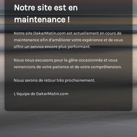
Notre site est en
maintenance !
Notre site DakarMatin.com est actuellement en cours de
maintenance afin d’améliorer votre expérience et de vous
offrir un service encore plus performant.
Nous nous excusons pour la gêne occasionnée et vous
remercions de votre patience et de votre compréhension.
Nous serons de retour très prochainement.
L’équipe de DakarMatin.com