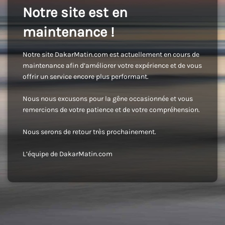
Notre site est en
maintenance !
Notre site DakarMatin.com est actuellement en cours de
maintenance afin d’améliorer votre expérience et de vous
offrir un service encore plus performant.
Nous nous excusons pour la gêne occasionnée et vous
remercions de votre patience et de votre compréhension.
Nous serons de retour très prochainement.
L’équipe de DakarMatin.com