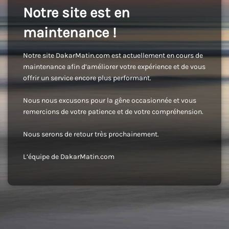
Notre site est en
maintenance !
Notre site DakarMatin.com est actuellement en cours de
maintenance afin d’améliorer votre expérience et de vous
offrir un service encore plus performant.
Nous nous excusons pour la gêne occasionnée et vous
remercions de votre patience et de votre compréhension.
Nous serons de retour très prochainement.
L’équipe de DakarMatin.com