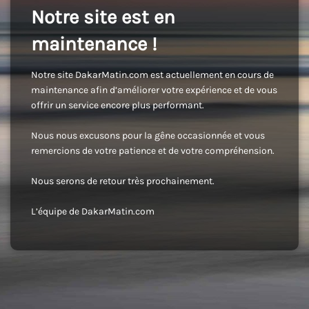
Notre site est en
maintenance !
Notre site DakarMatin.com est actuellement en cours de
maintenance afin d’améliorer votre expérience et de vous
offrir un service encore plus performant.
Nous nous excusons pour la gêne occasionnée et vous
remercions de votre patience et de votre compréhension.
Nous serons de retour très prochainement.
L’équipe de DakarMatin.com