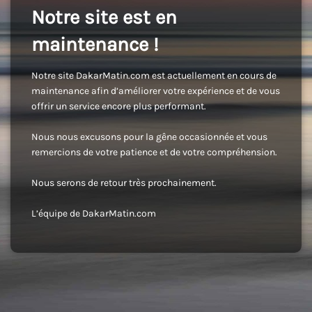
Notre site est en
maintenance !
Notre site DakarMatin.com est actuellement en cours de
maintenance afin d’améliorer votre expérience et de vous
offrir un service encore plus performant.
Nous nous excusons pour la gêne occasionnée et vous
remercions de votre patience et de votre compréhension.
Nous serons de retour très prochainement.
L’équipe de DakarMatin.com