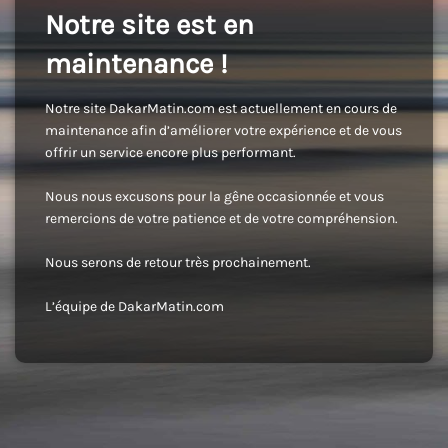
Notre site est en
maintenance !
Notre site DakarMatin.com est actuellement en cours de
maintenance afin d’améliorer votre expérience et de vous
offrir un service encore plus performant.
Nous nous excusons pour la gêne occasionnée et vous
remercions de votre patience et de votre compréhension.
Nous serons de retour très prochainement.
L’équipe de DakarMatin.com