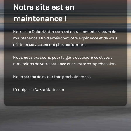
Notre site est en
maintenance !
Notre site DakarMatin.com est actuellement en cours de
maintenance afin d’améliorer votre expérience et de vous
offrir un service encore plus performant.
Nous nous excusons pour la gêne occasionnée et vous
remercions de votre patience et de votre compréhension.
Nous serons de retour très prochainement.
L’équipe de DakarMatin.com