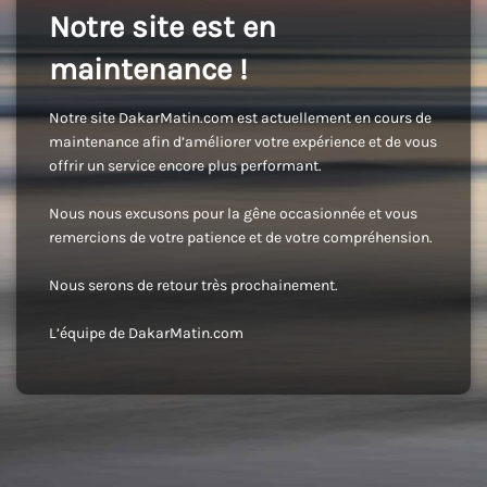
Notre site est en
maintenance !
Notre site DakarMatin.com est actuellement en cours de
maintenance afin d’améliorer votre expérience et de vous
offrir un service encore plus performant.
Nous nous excusons pour la gêne occasionnée et vous
remercions de votre patience et de votre compréhension.
Nous serons de retour très prochainement.
L’équipe de DakarMatin.com