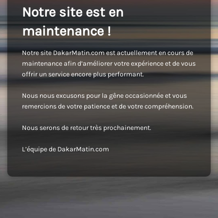
Notre site est en
maintenance !
Notre site DakarMatin.com est actuellement en cours de
maintenance afin d’améliorer votre expérience et de vous
offrir un service encore plus performant.
Nous nous excusons pour la gêne occasionnée et vous
remercions de votre patience et de votre compréhension.
Nous serons de retour très prochainement.
L’équipe de DakarMatin.com