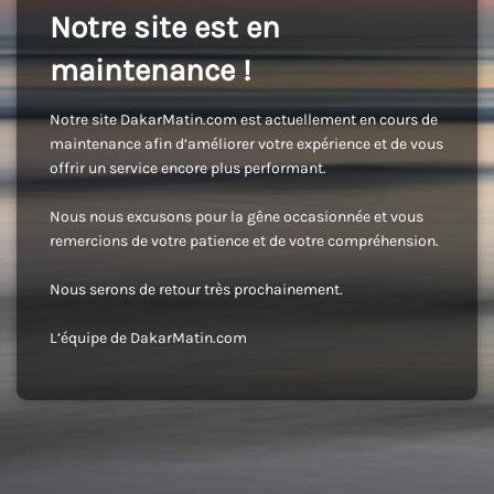
Notre site est en
maintenance !
Notre site DakarMatin.com est actuellement en cours de
maintenance afin d’améliorer votre expérience et de vous
offrir un service encore plus performant.
Nous nous excusons pour la gêne occasionnée et vous
remercions de votre patience et de votre compréhension.
Nous serons de retour très prochainement.
L’équipe de DakarMatin.com