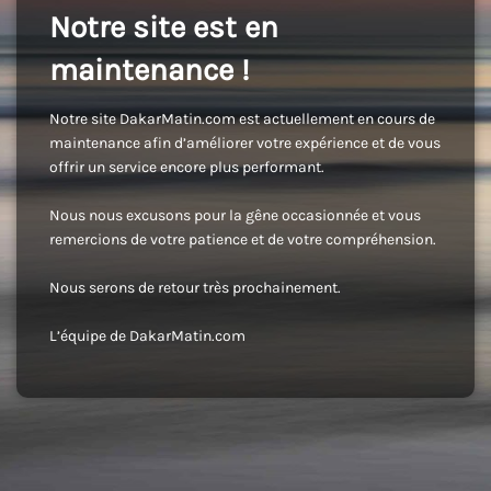
Notre site est en
maintenance !
Notre site DakarMatin.com est actuellement en cours de
maintenance afin d’améliorer votre expérience et de vous
offrir un service encore plus performant.
Nous nous excusons pour la gêne occasionnée et vous
remercions de votre patience et de votre compréhension.
Nous serons de retour très prochainement.
L’équipe de DakarMatin.com