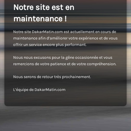
Notre site est en
maintenance !
Notre site DakarMatin.com est actuellement en cours de
maintenance afin d’améliorer votre expérience et de vous
offrir un service encore plus performant.
Nous nous excusons pour la gêne occasionnée et vous
remercions de votre patience et de votre compréhension.
Nous serons de retour très prochainement.
L’équipe de DakarMatin.com