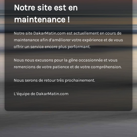
Notre site est en
maintenance !
Notre site DakarMatin.com est actuellement en cours de
maintenance afin d’améliorer votre expérience et de vous
offrir un service encore plus performant.
Nous nous excusons pour la gêne occasionnée et vous
remercions de votre patience et de votre compréhension.
Nous serons de retour très prochainement.
L’équipe de DakarMatin.com