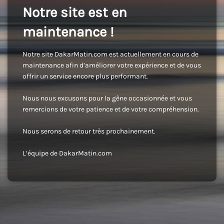
Notre site est en
maintenance !
Notre site DakarMatin.com est actuellement en cours de
maintenance afin d’améliorer votre expérience et de vous
offrir un service encore plus performant.
Nous nous excusons pour la gêne occasionnée et vous
remercions de votre patience et de votre compréhension.
Nous serons de retour très prochainement.
L’équipe de DakarMatin.com