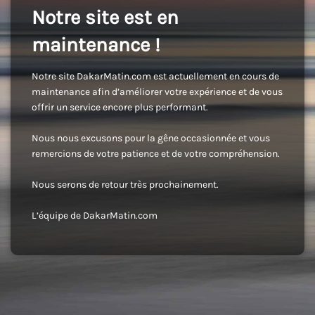
Notre site est en
maintenance !
Notre site DakarMatin.com est actuellement en cours de
maintenance afin d’améliorer votre expérience et de vous
offrir un service encore plus performant.
Nous nous excusons pour la gêne occasionnée et vous
remercions de votre patience et de votre compréhension.
Nous serons de retour très prochainement.
L’équipe de DakarMatin.com