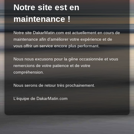
Notre site est en
maintenance !
Notre site DakarMatin.com est actuellement en cours de
maintenance afin d’améliorer votre expérience et de
vous offrir un service encore plus performant.
Nous nous excusons pour la gêne occasionnée et vous
remercions de votre patience et de votre
compréhension.
Nous serons de retour très prochainement.
L’équipe de DakarMatin.com