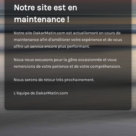
Notre site est en
maintenance !
Notre site DakarMatin.com est actuellement en cours de
maintenance afin d’améliorer votre expérience et de vous
offrir un service encore plus performant.
Nous nous excusons pour la gêne occasionnée et vous
remercions de votre patience et de votre compréhension.
Nous serons de retour très prochainement.
L’équipe de DakarMatin.com