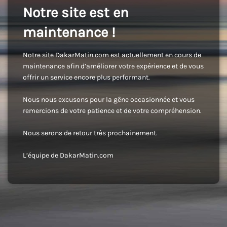
Notre site est en
maintenance !
Notre site DakarMatin.com est actuellement en cours de
maintenance afin d’améliorer votre expérience et de vous
offrir un service encore plus performant.
Nous nous excusons pour la gêne occasionnée et vous
remercions de votre patience et de votre compréhension.
Nous serons de retour très prochainement.
L’équipe de DakarMatin.com