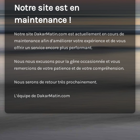
Notre site est en
maintenance !
Notre site DakarMatin.com est actuellement en cours de
maintenance afin d’améliorer votre expérience et de vous
offrir un service encore plus performant.
Nous nous excusons pour la gêne occasionnée et vous
remercions de votre patience et de votre compréhension.
Nous serons de retour très prochainement.
L’équipe de DakarMatin.com