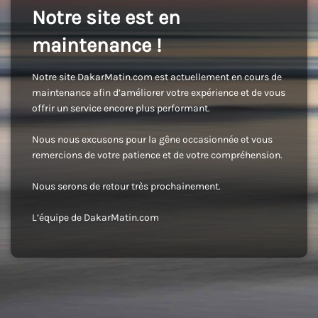
Notre site est en
maintenance !
Notre site DakarMatin.com est actuellement en cours de
maintenance afin d’améliorer votre expérience et de vous
offrir un service encore plus performant.
Nous nous excusons pour la gêne occasionnée et vous
remercions de votre patience et de votre compréhension.
Nous serons de retour très prochainement.
L’équipe de DakarMatin.com