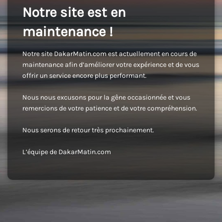
Notre site est en
maintenance !
Notre site DakarMatin.com est actuellement en cours de
maintenance afin d’améliorer votre expérience et de vous
offrir un service encore plus performant.
Nous nous excusons pour la gêne occasionnée et vous
remercions de votre patience et de votre compréhension.
Nous serons de retour très prochainement.
L’équipe de DakarMatin.com