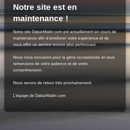
Notre site est en
maintenance !
Notre site DakarMatin.com est actuellement en cours de
maintenance afin d’améliorer votre expérience et de
vous offrir un service encore plus performant.
Nous nous excusons pour la gêne occasionnée et vous
remercions de votre patience et de votre
compréhension.
Nous serons de retour très prochainement.
L’équipe de DakarMatin.com