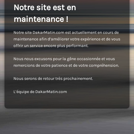
Notre site est en
maintenance !
Notre site DakarMatin.com est actuellement en cours de
maintenance afin d’améliorer votre expérience et de vous
offrir un service encore plus performant.
Nous nous excusons pour la gêne occasionnée et vous
remercions de votre patience et de votre compréhension.
Nous serons de retour très prochainement.
L’équipe de DakarMatin.com