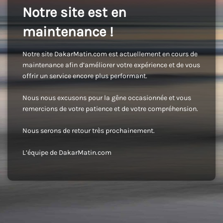
Notre site est en
maintenance !
Notre site DakarMatin.com est actuellement en cours de
maintenance afin d’améliorer votre expérience et de vous
offrir un service encore plus performant.
Nous nous excusons pour la gêne occasionnée et vous
remercions de votre patience et de votre compréhension.
Nous serons de retour très prochainement.
L’équipe de DakarMatin.com