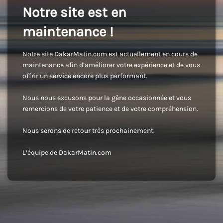
Notre site est en
maintenance !
Notre site DakarMatin.com est actuellement en cours de
maintenance afin d’améliorer votre expérience et de vous
offrir un service encore plus performant.
Nous nous excusons pour la gêne occasionnée et vous
remercions de votre patience et de votre compréhension.
Nous serons de retour très prochainement.
L’équipe de DakarMatin.com