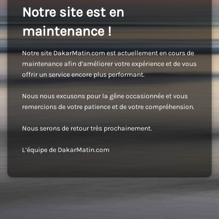
Notre site est en
maintenance !
Notre site DakarMatin.com est actuellement en cours de
maintenance afin d’améliorer votre expérience et de vous
offrir un service encore plus performant.
Nous nous excusons pour la gêne occasionnée et vous
remercions de votre patience et de votre compréhension.
Nous serons de retour très prochainement.
L’équipe de DakarMatin.com