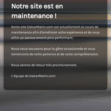
Notre site est en
maintenance !
Notre site DakarMatin.com est actuellement en cours de
maintenance afin d’améliorer votre expérience et de vous
offrir un service encore plus performant.
Nous nous excusons pour la gêne occasionnée et vous
remercions de votre patience et de votre compréhension.
Nous serons de retour très prochainement.
L’équipe de DakarMatin.com