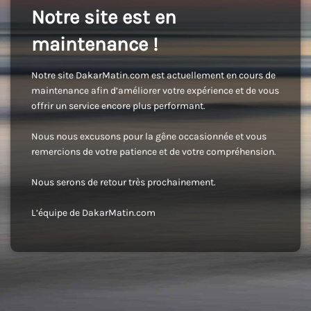
Notre site est en
maintenance !
Notre site DakarMatin.com est actuellement en cours de
maintenance afin d’améliorer votre expérience et de vous
offrir un service encore plus performant.
Nous nous excusons pour la gêne occasionnée et vous
remercions de votre patience et de votre compréhension.
Nous serons de retour très prochainement.
L’équipe de DakarMatin.com