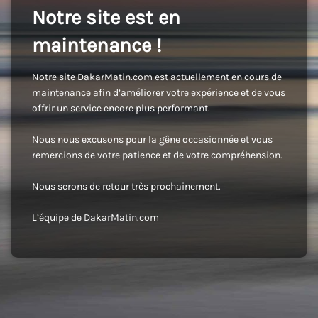
Notre site est en
maintenance !
Notre site DakarMatin.com est actuellement en cours de
maintenance afin d’améliorer votre expérience et de vous
offrir un service encore plus performant.
Nous nous excusons pour la gêne occasionnée et vous
remercions de votre patience et de votre compréhension.
Nous serons de retour très prochainement.
L’équipe de DakarMatin.com